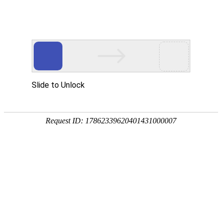
首页
>
产品中心
>
魏德米勒产品
>
魏德米勒继电器
产品展示
魏德米勒继电器
华铭特机电魏德米勒继电器官网提供魏德米勒继电器代理商
价格及参数手册,包括魏德米勒继电器,魏德米勒安全继电器,中间
继电器,时间继电器等产品的详细信息参数,为您选型及购买施耐德
限位开关提供参考.